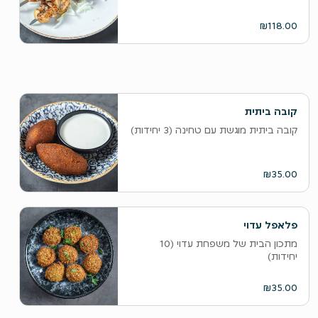
₪118.00
קובה ביתית
קובה ביתית מוגשת עם טחינה (3 יחידות)
₪35.00
פלאפל עדוי
מתכון הבית של משפחת עדוי (10
יחידות)
₪35.00